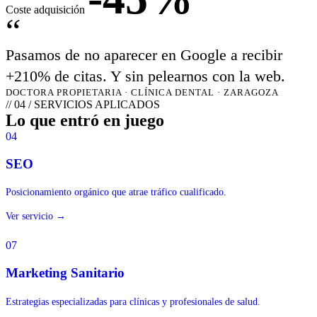
Coste adquisición
“
Pasamos de no aparecer en Google a recibir
+210% de citas. Y sin pelearnos con la web.
DOCTORA PROPIETARIA · CLÍNICA DENTAL · ZARAGOZA
// 04 / SERVICIOS APLICADOS
Lo que entró en juego
04
SEO
Posicionamiento orgánico que atrae tráfico cualificado.
Ver servicio →
07
Marketing Sanitario
Estrategias especializadas para clínicas y profesionales de salud.