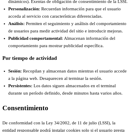
dinámicos). Exentas de obligación de consentimiento de la LSSI.
Personalización:
Recuerdan información para que el usuario
acceda al servicio con características diferenciadas.
Análisis:
Permiten el seguimiento y análisis del comportamiento
de usuarios para medir actividad del sitio e introducir mejoras.
Publicidad comportamental:
Almacenan información del
comportamiento para mostrar publicidad específica.
Por tiempo de actividad
Sesión:
Recopilan y almacenan datos mientras el usuario accede
a la página web. Desaparecen al terminar la sesión.
Persistentes:
Los datos siguen almacenados en el terminal
durante un período definido, desde minutos hasta varios años.
Consentimiento
De conformidad con la Ley 34/2002, de 11 de julio (LSSI), la
entidad responsable podrá instalar cookies solo si el usuario presta