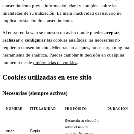
consentimiento previa información clara y completa sobre las
finalidades de su utilización. La mera inactividad del usuario no
implica prestación de consentimiento.
Al entrar en la web se muestra un aviso donde puedes
aceptar
,
rechazar
o
configurar
las cookies analíticas; las necesarias no
requieren consentimiento. Mientras no aceptes, no se carga ninguna
herramienta de analítica. Puedes cambiar tu decisión en cualquier
momento desde
preferencias de cookies
.
Cookies utilizadas en este sitio
Necesarias (siempre activas)
NOMBRE
TITULARIDAD
PROPÓSITO
DURACIÓN
Recuerda tu elección
sobre el uso de
orix-
Propia
cookies. Necesaria,