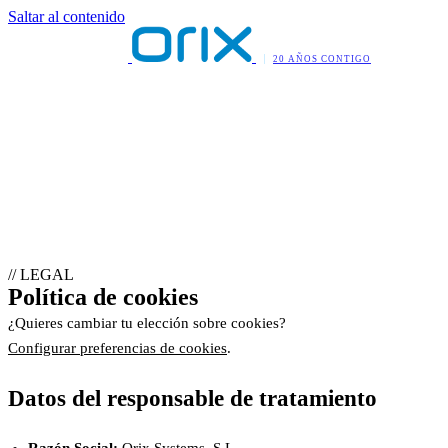
Saltar al contenido
20 AÑOS CONTIGO
// LEGAL
Política de cookies
¿Quieres cambiar tu elección sobre cookies?
Configurar preferencias de cookies
.
Datos del responsable de tratamiento