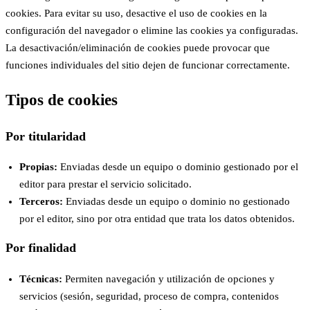
cookies. Para evitar su uso, desactive el uso de cookies en la
configuración del navegador o elimine las cookies ya configuradas.
La desactivación/eliminación de cookies puede provocar que
funciones individuales del sitio dejen de funcionar correctamente.
Tipos de cookies
Por titularidad
Propias:
Enviadas desde un equipo o dominio gestionado por el
editor para prestar el servicio solicitado.
Terceros:
Enviadas desde un equipo o dominio no gestionado
por el editor, sino por otra entidad que trata los datos obtenidos.
Por finalidad
Técnicas:
Permiten navegación y utilización de opciones y
servicios (sesión, seguridad, proceso de compra, contenidos