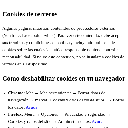
Cookies de terceros
Algunas páginas muestran contenidos de proveedores externos
(YouTube, Facebook, Twitter). Para ver este contenido, debe aceptar
sus términos y condiciones específicas, incluyendo políticas de
cookies sobre las cuales la entidad responsable no tiene control ni
responsabilidad. Si no ve este contenido, no se instalarán cookies de
terceros en su dispositivo.
Cómo deshabilitar cookies en tu navegador
Chrome:
Más → Más herramientas → Borrar datos de
navegación → marcar "Cookies y otros datos de sitios" → Borrar
los datos.
Ayuda
Firefox:
Menú → Opciones → Privacidad y seguridad →
Cookies y datos del sitio → Administrar datos.
Ayuda