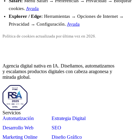
Safari:
Menú Safari → Preferencias → Privacidad → Bloquear
cookies.
Ayuda
Explorer / Edge:
Herramientas → Opciones de Internet →
Privacidad → Configuración.
Ayuda
Política de cookies actualizada por última vez en 2026.
Agencia digital nativa en IA. Diseñamos, automatizamos
y escalamos productos digitales con cabeza aragonesa y
mirada global.
Servicios
Automatización
Estrategia Digital
Desarrollo Web
SEO
Marketing Online
Diseño Gráfico