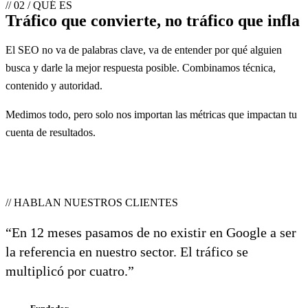
// 02 / QUÉ ES
Tráfico que convierte, no tráfico que infla
El SEO no va de palabras clave, va de entender por qué alguien
busca y darle la mejor respuesta posible. Combinamos técnica,
contenido y autoridad.
Medimos todo, pero solo nos importan las métricas que impactan tu
cuenta de resultados.
// HABLAN NUESTROS CLIENTES
“En 12 meses pasamos de no existir en Google a ser
la referencia en nuestro sector. El tráfico se
multiplicó por cuatro.”