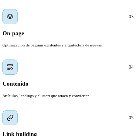
03
On-page
Optimización de páginas existentes y arquitectura de nuevas.
04
Contenido
Artículos, landings y clusters que atraen y convierten.
05
Link building