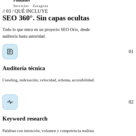
Fundador
Servicios · Zaragoza
// 03 / QUÉ INCLUYE
SEO 360°. Sin capas ocultas
Todo lo que entra en un proyecto SEO Orix, desde
auditoría hasta autoridad.
01
Auditoría técnica
Crawling, indexación, velocidad, schema, accesibilidad.
02
Keyword research
Palabras con intención, volumen y competencia realista.