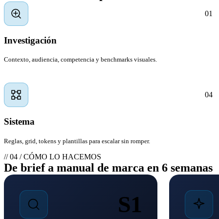
01
Investigación
Contexto, audiencia, competencia y benchmarks visuales.
04
Sistema
Reglas, grid, tokens y plantillas para escalar sin romper.
// 04 / CÓMO LO HACEMOS
De brief a manual de marca en 6 semanas
S1