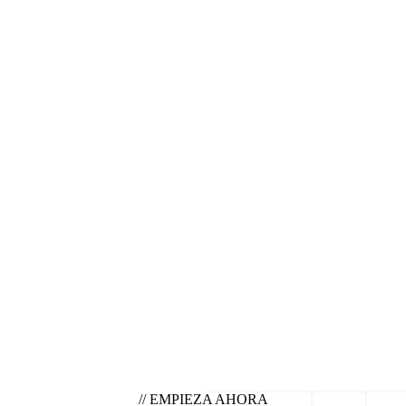
// EMPIEZA AHORA