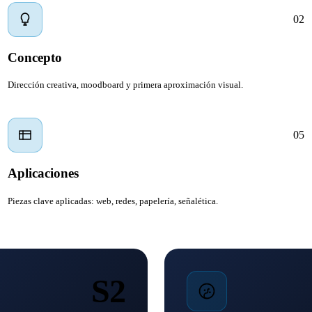
02
Concepto
Dirección creativa, moodboard y primera aproximación visual.
05
Aplicaciones
Piezas clave aplicadas: web, redes, papelería, señalética.
S2