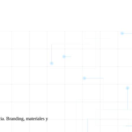
cia. Branding, materiales y