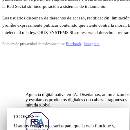
la Red Social sin incorporación a sistemas de tratamiento.
Los usuarios disponen de derechos de acceso, rectificación, limitación
prohíbe expresamente publicar contenido que atente contra la moral, la
intelectual o la ley. ORIX SYSTEMS SL se reserva el derecho a retirar
Enlaces de privacidad de redes sociales:
Facebook
·
Instagram
Agencia digital nativa en IA. Diseñamos, automatizamos
y escalamos productos digitales con cabeza aragonesa y
mirada global.
COOKIES
Usamos cookies necesarias para que la web funcione y,