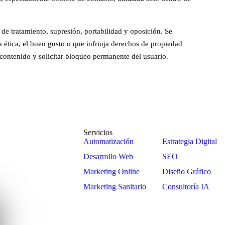
 de tratamiento, supresión, portabilidad y oposición. Se
 ética, el buen gusto o que infrinja derechos de propiedad
 contenido y solicitar bloqueo permanente del usuario.
Servicios
Automatización
Estrategia Digital
Desarrollo Web
SEO
Marketing Online
Diseño Gráfico
Marketing Sanitario
Consultoría IA