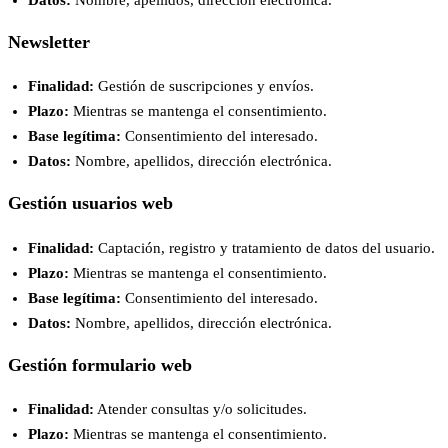
Newsletter
Finalidad:
Gestión de suscripciones y envíos.
Plazo:
Mientras se mantenga el consentimiento.
Base legítima:
Consentimiento del interesado.
Datos:
Nombre, apellidos, dirección electrónica.
Gestión usuarios web
Finalidad:
Captación, registro y tratamiento de datos del usuario.
Plazo:
Mientras se mantenga el consentimiento.
Base legítima:
Consentimiento del interesado.
Datos:
Nombre, apellidos, dirección electrónica.
Gestión formulario web
Finalidad:
Atender consultas y/o solicitudes.
Plazo:
Mientras se mantenga el consentimiento.